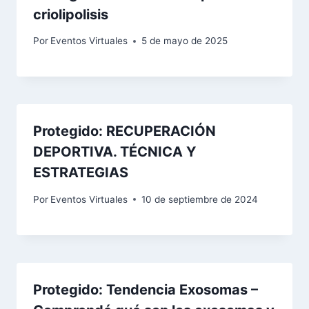
criolipolisis​
Por
Eventos Virtuales
5 de mayo de 2025
Protegido: RECUPERACIÓN
DEPORTIVA. TÉCNICA Y
ESTRATEGIAS​
Por
Eventos Virtuales
10 de septiembre de 2024
Protegido: Tendencia Exosomas –