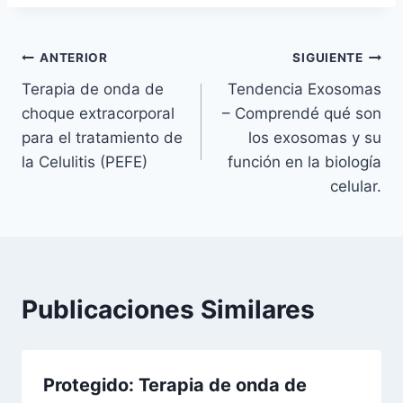
ANTERIOR
SIGUIENTE
Terapia de onda de
Tendencia Exosomas
choque extracorporal
– Comprendé qué son
para el tratamiento de
los exosomas y su
la Celulitis (PEFE)
función en la biología
celular.
Publicaciones Similares
Protegido: Terapia de onda de