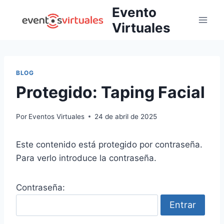
Evento
Virtuales
BLOG
Protegido: Taping Facial
Por
Eventos Virtuales
24 de abril de 2025
Este contenido está protegido por contraseña.
Para verlo introduce la contraseña.
Contraseña: