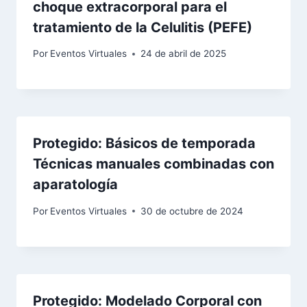
choque extracorporal para el
tratamiento de la Celulitis (PEFE)
Por
Eventos Virtuales
24 de abril de 2025
Protegido: Básicos de temporada
Técnicas manuales combinadas con
aparatología
Por
Eventos Virtuales
30 de octubre de 2024
Protegido: Modelado Corporal con